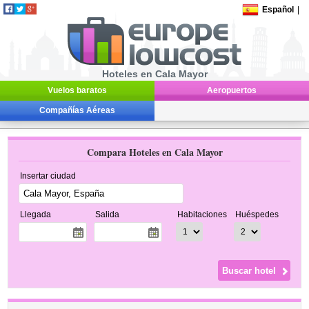
Español
|
Hoteles en Cala Mayor
Vuelos baratos
Aeropuertos
Compañías Aéreas
Compara Hoteles en Cala Mayor
Insertar ciudad
Llegada
Salida
Habitaciones
Huéspedes