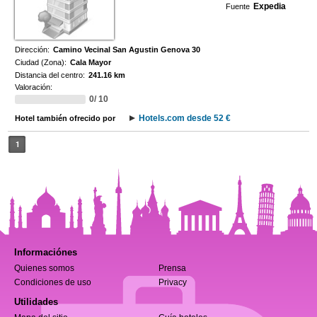
Expedia
Fuente
Dirección:
Camino Vecinal San Agustin Genova 30
Ciudad (Zona):
Cala Mayor
Distancia del centro:
241.16 km
Valoración:
0/ 10
Hotels.com desde 52 €
Hotel también ofrecido por
1
Informaciónes
Quienes somos
Prensa
Condiciones de uso
Privacy
Utilidades