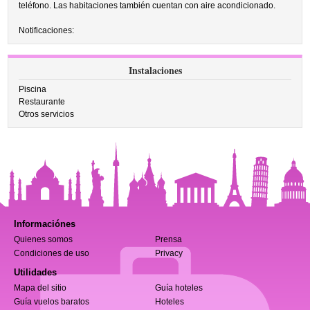
teléfono. Las habitaciones también cuentan con aire acondicionado.
Notificaciones:
Instalaciones
Piscina
Restaurante
Otros servicios
Informaciónes
Quienes somos
Prensa
Condiciones de uso
Privacy
Utilidades
Mapa del sitio
Guía hoteles
Guía vuelos baratos
Hoteles