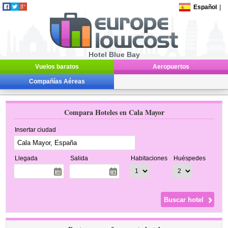
Español
|
Hotel Blue Bay
Vuelos baratos
Aeropuertos
Compañías Aéreas
Compara Hoteles en Cala Mayor
Insertar ciudad
Llegada
Salida
Habitaciones
Huéspedes