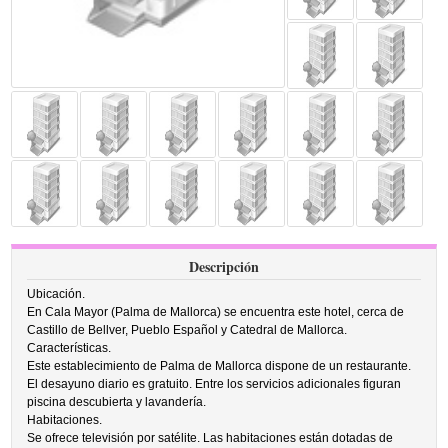
Descripción
Ubicación.
En Cala Mayor (Palma de Mallorca) se encuentra este hotel, cerca de
Castillo de Bellver, Pueblo Español y Catedral de Mallorca.
Características.
Este establecimiento de Palma de Mallorca dispone de un restaurante.
El desayuno diario es gratuito. Entre los servicios adicionales figuran
piscina descubierta y lavandería.
Habitaciones.
Se ofrece televisión por satélite. Las habitaciones están dotadas de