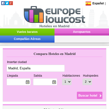
Español
|
Hoteles en Madrid
Vuelos baratos
Aeropuertos
Compañías Aéreas
Compara Hoteles en Madrid
Insertar ciudad
Llegada
Salida
Habitaciones
Huéspedes