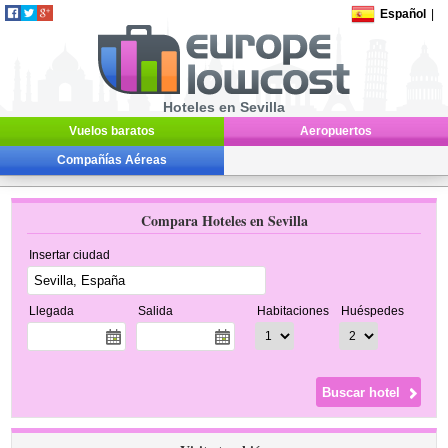
Español
|
Hoteles en Sevilla
Vuelos baratos
Aeropuertos
Compañías Aéreas
Compara Hoteles en Sevilla
Insertar ciudad
Llegada
Salida
Habitaciones
Huéspedes