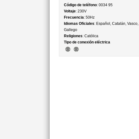
Código de teléfono
: 0034 95
Voltaje
: 230V
Frecuencia
: 50Hz
Idiomas Oficiales
: Español, Catalán, Vasco,
Gallego
Religiones
: Católica
Tipo de conexión eléctrica