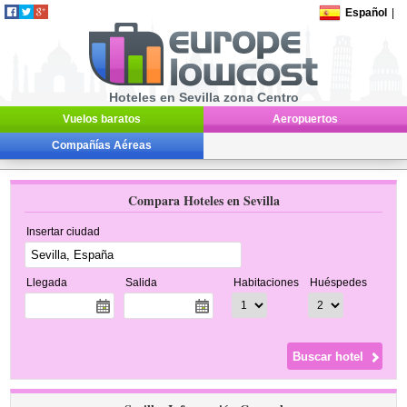
Español
|
Hoteles en Sevilla zona Centro
Vuelos baratos
Aeropuertos
Compañías Aéreas
Compara Hoteles en Sevilla
Insertar ciudad
Llegada
Salida
Habitaciones
Huéspedes