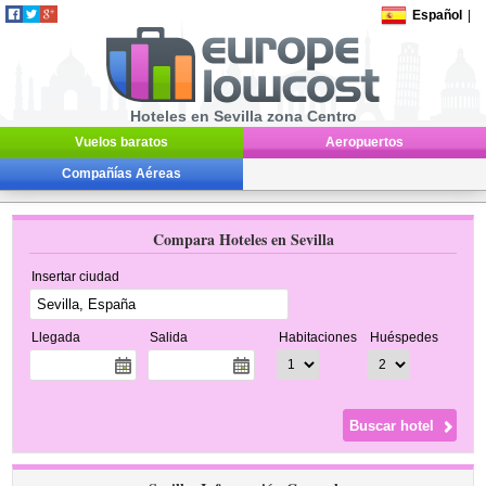
Español
|
Hoteles en Sevilla zona Centro
Vuelos baratos
Aeropuertos
Compañías Aéreas
Compara Hoteles en Sevilla
Insertar ciudad
Llegada
Salida
Habitaciones
Huéspedes