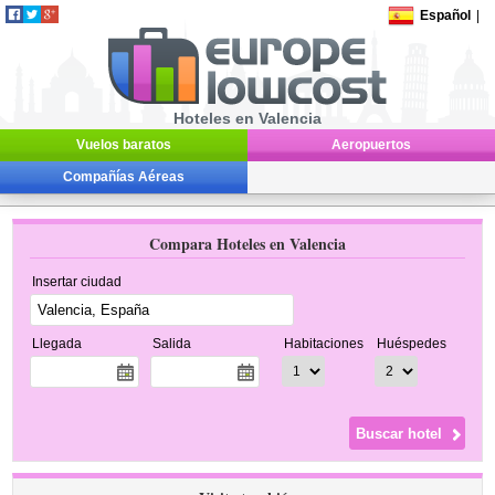
Español
|
Hoteles en Valencia
Vuelos baratos
Aeropuertos
Compañías Aéreas
Compara Hoteles en Valencia
Insertar ciudad
Llegada
Salida
Habitaciones
Huéspedes