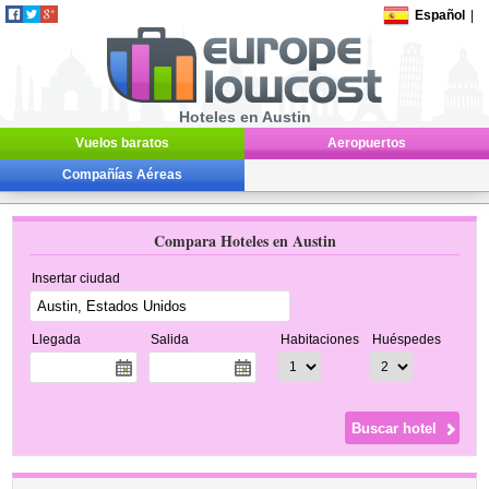
Español
|
Hoteles en Austin
Vuelos baratos
Aeropuertos
Compañías Aéreas
Compara Hoteles en Austin
Insertar ciudad
Llegada
Salida
Habitaciones
Huéspedes