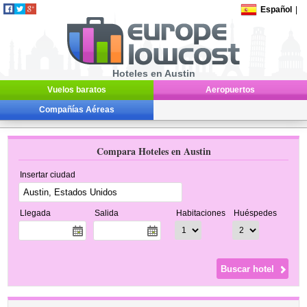
Español
|
Hoteles en Austin
Vuelos baratos
Aeropuertos
Compañías Aéreas
Compara Hoteles en Austin
Insertar ciudad
Llegada
Salida
Habitaciones
Huéspedes