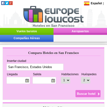
Español
|
Hoteles en San Francisco
Vuelos baratos
Aeropuertos
Compañías Aéreas
Compara Hoteles en San Francisco
Insertar ciudad
Llegada
Salida
Habitaciones
Huéspedes