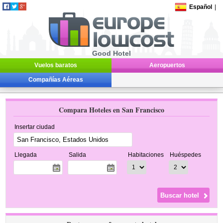
Español
|
Good Hotel
Vuelos baratos
Aeropuertos
Compañías Aéreas
Compara Hoteles en San Francisco
Insertar ciudad
Llegada
Salida
Habitaciones
Huéspedes