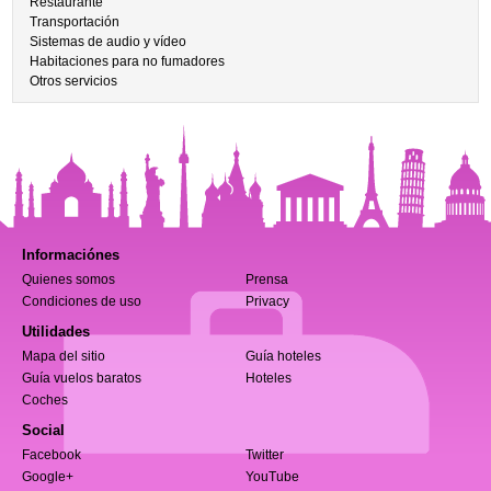
Restaurante
Transportación
Sistemas de audio y vídeo
Habitaciones para no fumadores
Otros servicios
Informaciónes
Quienes somos
Prensa
Condiciones de uso
Privacy
Utilidades
Mapa del sitio
Guía hoteles
Guía vuelos baratos
Hoteles
Coches
Social
Facebook
Twitter
Google+
YouTube