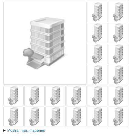
Mostrar más imágenes