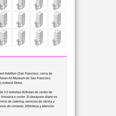
ern Addition (San Francisco, cerca de
y Asian Art Museum de San Francisco.
 Lombard Street.
e 3.0 estrellas disfrutan de centro de
 limusina o coche. El desayuno diario es
vicio de catering, servicios de oficina y
rvicio de conserje, biblioteca y atención