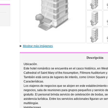
Mostrar más imágenes
Descripción
Ubicación.
Este hotel romántico se encuentra en el casco histórico, en West
Cathedral of Saint Mary of the Assumption, Fillmore Auditorium 
También está cerca de lugares de interés, como Union Square y
Características.
Los viajeros de negocios que se alojen en este establecimiento d
negocios, sala de reuniones para grupos pequeños y servicio de
gratuito. El personal brinda servicio de celebración de bodas, ser
asistencia turística. Entre los servicios adicionales figuran un se
multilingüe.
Habitaciones.