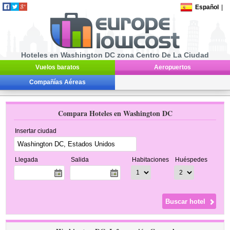
Español
|
Hoteles en Washington DC zona Centro De La Ciudad
Vuelos baratos
Aeropuertos
Compañías Aéreas
Compara Hoteles en Washington DC
Insertar ciudad
Llegada
Salida
Habitaciones
Huéspedes