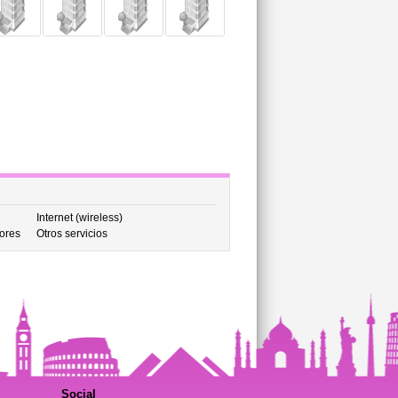
Internet (wireless)
ores
Otros servicios
Social