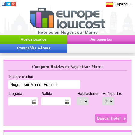
Español
|
Hoteles en Nogent sur Marne
Vuelos baratos
Aeropuertos
Compañías Aéreas
Compara Hoteles en Nogent sur Marne
Insertar ciudad
Llegada
Salida
Habitaciones
Huéspedes