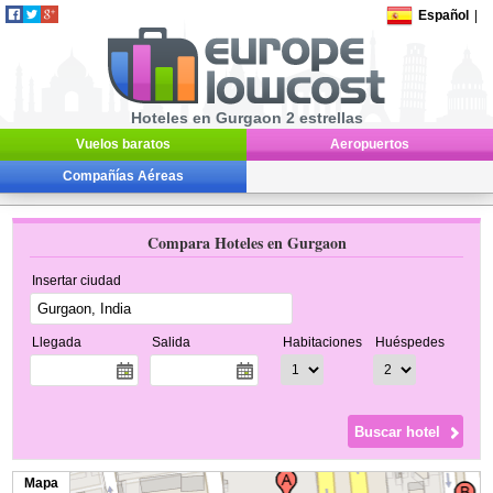
Español
|
Hoteles en Gurgaon 2 estrellas
Vuelos baratos
Aeropuertos
Compañías Aéreas
Compara Hoteles en Gurgaon
Insertar ciudad
Llegada
Salida
Habitaciones
Huéspedes
Mapa