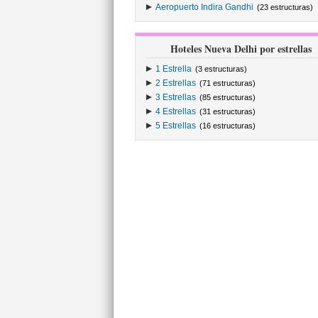
Aeropuerto Indira Gandhi
(23 estructuras)
Hoteles Nueva Delhi por estrellas
1 Estrella
(3 estructuras)
2 Estrellas
(71 estructuras)
3 Estrellas
(85 estructuras)
4 Estrellas
(31 estructuras)
5 Estrellas
(16 estructuras)