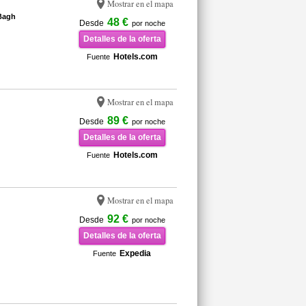
Mostrar en el mapa
Bagh
48 €
Desde
por noche
Detalles de la oferta
Hotels.com
Fuente
Mostrar en el mapa
89 €
Desde
por noche
Detalles de la oferta
Hotels.com
Fuente
Mostrar en el mapa
92 €
Desde
por noche
Detalles de la oferta
Expedia
Fuente