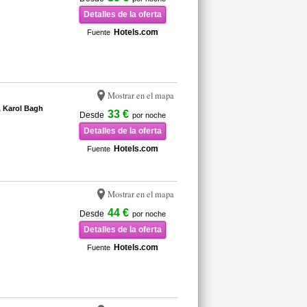
Detalles de la oferta
Hotels.com
Fuente
Mostrar en el mapa
, Karol Bagh
33 €
Desde
por noche
Detalles de la oferta
Hotels.com
Fuente
Mostrar en el mapa
44 €
Desde
por noche
Detalles de la oferta
Hotels.com
Fuente