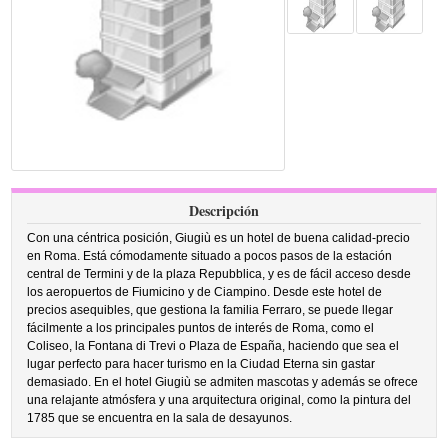
Descripción
Con una céntrica posición, Giugiù es un hotel de buena calidad-precio
en Roma. Está cómodamente situado a pocos pasos de la estación
central de Termini y de la plaza Repubblica, y es de fácil acceso desde
los aeropuertos de Fiumicino y de Ciampino. Desde este hotel de
precios asequibles, que gestiona la familia Ferraro, se puede llegar
fácilmente a los principales puntos de interés de Roma, como el
Coliseo, la Fontana di Trevi o Plaza de España, haciendo que sea el
lugar perfecto para hacer turismo en la Ciudad Eterna sin gastar
demasiado. En el hotel Giugiù se admiten mascotas y además se ofrece
una relajante atmósfera y una arquitectura original, como la pintura del
1785 que se encuentra en la sala de desayunos.