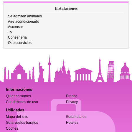
Instalaciones
Se admiten animales
Aire acondicionado
Ascensor
TV
Conserjería
Otros servicios
Informaciónes
Quienes somos
Prensa
Condiciones de uso
Privacy
Utilidades
Mapa del sitio
Guía hoteles
Guía vuelos baratos
Hoteles
Coches