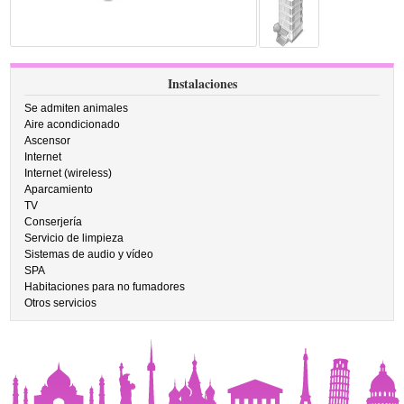
Instalaciones
Se admiten animales
Aire acondicionado
Ascensor
Internet
Internet (wireless)
Aparcamiento
TV
Conserjería
Servicio de limpieza
Sistemas de audio y vídeo
SPA
Habitaciones para no fumadores
Otros servicios