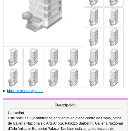
Mostrar más imágenes
Descripción
Ubicación.
Este hotel de lujo familiar se encuentra en pleno centro de Roma, cerca
de Galleria Nazionale d'Arte Antica, Palazzo Barberini, Galleria Nazional
d'Arte Antica in Barberini Palace. También está cerca de lugares de