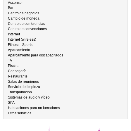
Ascensor
Bar
Centro de negocios
Cambio de moneda
Centro de conferencias
Centro de convenciones
Internet
Internet (wireless)
Fitness - Sports
Aparcamiento
Aparcamiento para discapacitados
TV
Piscina
Conserjería
Restaurante
Salas de reuniones
Servicio de limpieza
Transportación
Sistemas de audio y vídeo
SPA
Habitaciones para no fumadores
Otros servicios