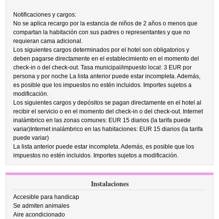
Notificaciones y cargos:
No se aplica recargo por la estancia de niños de 2 años o menos que
compartan la habitación con sus padres o representantes y que no
requieran cama adicional.
Los siguientes cargos determinados por el hotel son obligatorios y
deben pagarse directamente en el establecimiento en el momento del
check-in o del check-out. Tasa municipal/impuesto local: 3 EUR por
persona y por noche La lista anterior puede estar incompleta. Además,
es posible que los impuestos no estén incluidos. Importes sujetos a
modificación.
Los siguientes cargos y depósitos se pagan directamente en el hotel al
recibir el servicio o en el momento del check-in o del check-out. Internet
inalámbrico en las zonas comunes: EUR 15 diarios (la tarifa puede
variar)Internet inalámbrico en las habitaciones: EUR 15 diarios (la tarifa
puede variar)
La lista anterior puede estar incompleta. Además, es posible que los
impuestos no estén incluidos. Importes sujetos a modificación.
Instalaciones
Accesible para handicap
Se admiten animales
Aire acondicionado