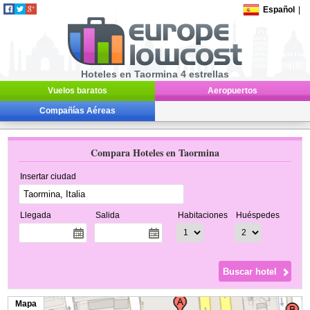
Español
|
Hoteles en Taormina 4 estrellas
Vuelos baratos
Aeropuertos
Compañías Aéreas
Compara Hoteles en Taormina
Insertar ciudad
Llegada
Salida
Habitaciones
Huéspedes
Mapa