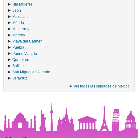
Isla Mujeres
León
Mazatlán
Mérida
Monterrey
Morelia
Playa del Carmen
Puebla
Puerto Vallarta
Querétaro
Saltillo
San Miguel de Allende
Veracruz
Ver todas las ciudades de México