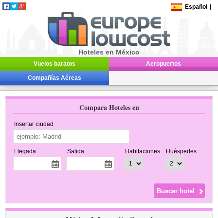
Español
|
Hoteles en México
Vuelos baratos
Aeropuertos
Compañías Aéreas
Compara Hoteles en
Insertar ciudad
Llegada
Salida
Habitaciones
Huéspedes