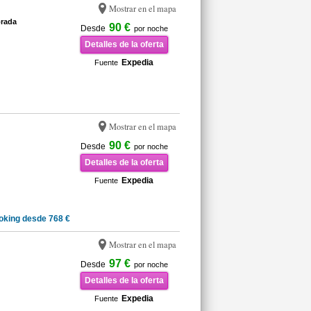
Mostrar en el mapa
orada
90 €
Desde
por noche
Detalles de la oferta
Expedia
Fuente
Mostrar en el mapa
90 €
Desde
por noche
Detalles de la oferta
Expedia
Fuente
oking desde 768 €
Mostrar en el mapa
97 €
Desde
por noche
Detalles de la oferta
Expedia
Fuente