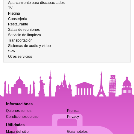
Aparcamiento para discapacitados
TV
Piscina
Conserjería
Restaurante
Salas de reuniones
Servicio de limpieza
Transportación
Sistemas de audio y vídeo
SPA
Otros servicios
Informaciónes
Quienes somos
Prensa
Condiciones de uso
Privacy
Utilidades
Mapa del sitio
Guía hoteles