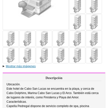
Mostrar más imágenes
Descripción
Ubicación.
Este hotel de Cabo San Lucas se encuentra en la playa, y cerca de
Cabo Dolphins, Marina Cabo San Lucas y El Arco. También está cerca
de lugares de interés, como Finisterra y Playa del Amor.
Características.
Capella Pedregal dispone de servicio completo de spa, piscina