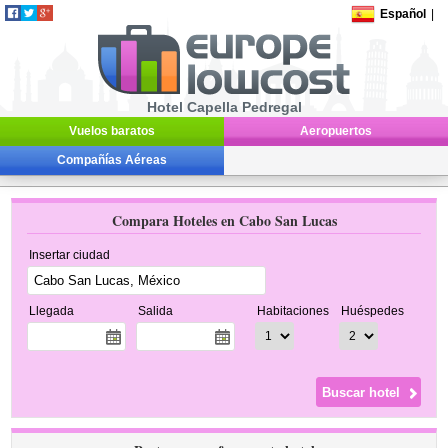
Español
|
Hotel Capella Pedregal
Vuelos baratos
Aeropuertos
Compañías Aéreas
Compara Hoteles en Cabo San Lucas
Insertar ciudad
Llegada
Salida
Habitaciones
Huéspedes