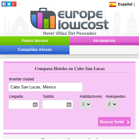
Español
|
Hotel Villas Del Pescador
Vuelos baratos
Aeropuertos
Compañías Aéreas
Compara Hoteles en Cabo San Lucas
Insertar ciudad
Llegada
Salida
Habitaciones
Huéspedes