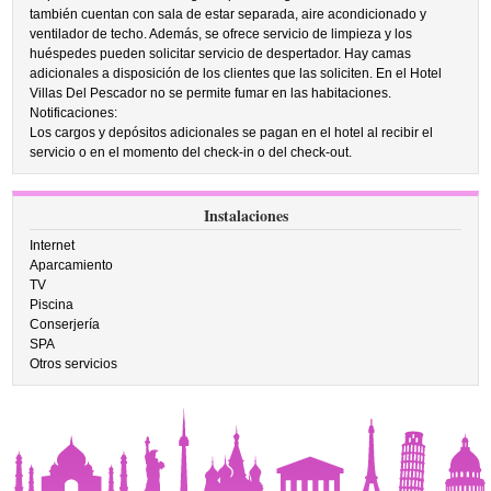
también cuentan con sala de estar separada, aire acondicionado y
ventilador de techo. Además, se ofrece servicio de limpieza y los
huéspedes pueden solicitar servicio de despertador. Hay camas
adicionales a disposición de los clientes que las soliciten. En el Hotel
Villas Del Pescador no se permite fumar en las habitaciones.
Notificaciones:
Los cargos y depósitos adicionales se pagan en el hotel al recibir el
servicio o en el momento del check-in o del check-out.
Instalaciones
Internet
Aparcamiento
TV
Piscina
Conserjería
SPA
Otros servicios