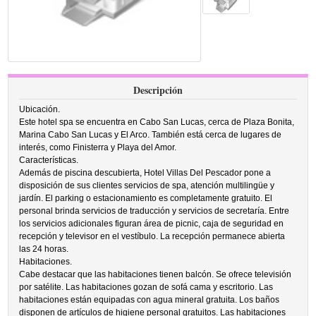
Descripción
Ubicación.
Este hotel spa se encuentra en Cabo San Lucas, cerca de Plaza Bonita,
Marina Cabo San Lucas y El Arco. También está cerca de lugares de
interés, como Finisterra y Playa del Amor.
Características.
Además de piscina descubierta, Hotel Villas Del Pescador pone a
disposición de sus clientes servicios de spa, atención multilingüe y
jardín. El parking o estacionamiento es completamente gratuito. El
personal brinda servicios de traducción y servicios de secretaría. Entre
los servicios adicionales figuran área de picnic, caja de seguridad en
recepción y televisor en el vestíbulo. La recepción permanece abierta
las 24 horas.
Habitaciones.
Cabe destacar que las habitaciones tienen balcón. Se ofrece televisión
por satélite. Las habitaciones gozan de sofá cama y escritorio. Las
habitaciones están equipadas con agua mineral gratuita. Los baños
disponen de artículos de higiene personal gratuitos. Las habitaciones