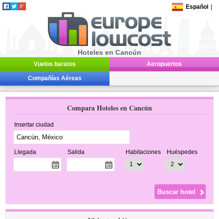
Español
|
Hoteles en Cancún
Vuelos baratos
Aeropuertos
Compañías Aéreas
Compara Hoteles en Cancún
Insertar ciudad
Llegada
Salida
Habitaciones
Huéspedes