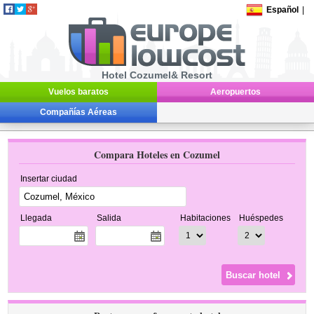
Español
|
Hotel Cozumel& Resort
Vuelos baratos
Aeropuertos
Compañías Aéreas
Compara Hoteles en Cozumel
Insertar ciudad
Llegada
Salida
Habitaciones
Huéspedes