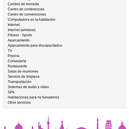
Cambio de moneda
Centro de conferencias
Centro de convenciones
Computadora en la habitación
Internet
Internet (wireless)
Fitness - Sports
Aparcamiento
Aparcamiento para discapacitados
TV
Piscina
Conserjería
Restaurante
Salas de reuniones
Servicio de limpieza
Transportación
Sistemas de audio y vídeo
SPA
Habitaciones para no fumadores
Otros servicios