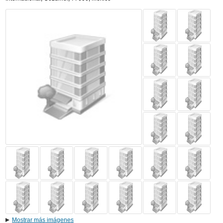
Mostrar más imágenes