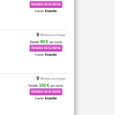
Detalles de la oferta
Expedia
Fuente
Mostrar en el mapa
80 €
Desde
por noche
Detalles de la oferta
Expedia
Fuente
Mostrar en el mapa
102 €
Desde
por noche
Detalles de la oferta
Expedia
Fuente