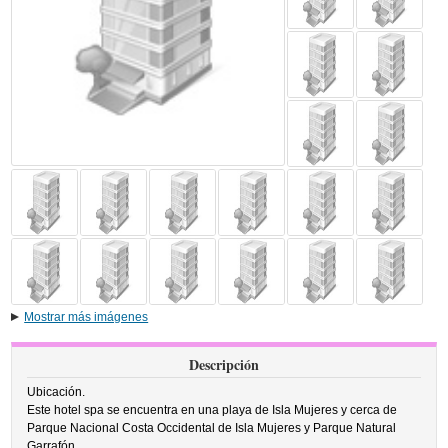
Mostrar más imágenes
Descripción
Ubicación.
Este hotel spa se encuentra en una playa de Isla Mujeres y cerca de
Parque Nacional Costa Occidental de Isla Mujeres y Parque Natural
Garrafón.