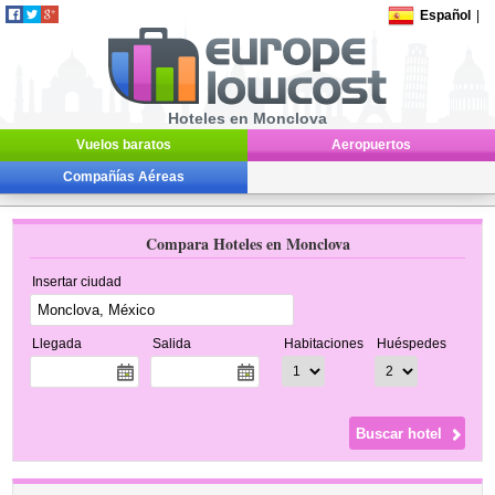
Español
|
Hoteles en Monclova
Vuelos baratos
Aeropuertos
Compañías Aéreas
Compara Hoteles en Monclova
Insertar ciudad
Llegada
Salida
Habitaciones
Huéspedes