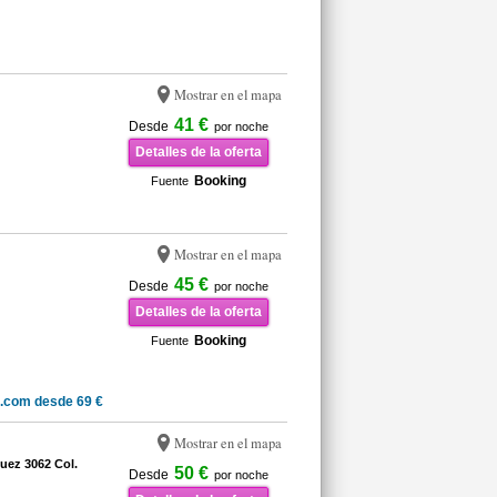
Mostrar en el mapa
41 €
Desde
por noche
Detalles de la oferta
Booking
Fuente
Mostrar en el mapa
45 €
Desde
por noche
Detalles de la oferta
Booking
Fuente
.com desde 69 €
Mostrar en el mapa
uez 3062 Col.
50 €
Desde
por noche