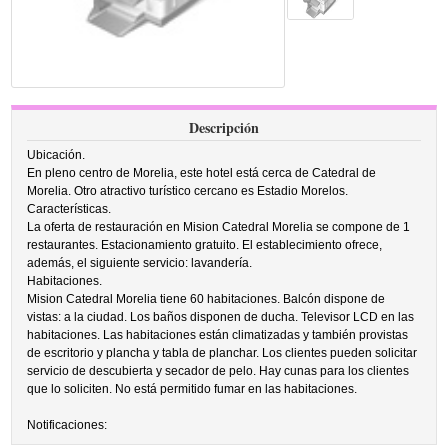
Descripción
Ubicación.
En pleno centro de Morelia, este hotel está cerca de Catedral de
Morelia. Otro atractivo turístico cercano es Estadio Morelos.
Características.
La oferta de restauración en Mision Catedral Morelia se compone de 1
restaurantes. Estacionamiento gratuito. El establecimiento ofrece,
además, el siguiente servicio: lavandería.
Habitaciones.
Mision Catedral Morelia tiene 60 habitaciones. Balcón dispone de
vistas: a la ciudad. Los baños disponen de ducha. Televisor LCD en las
habitaciones. Las habitaciones están climatizadas y también provistas
de escritorio y plancha y tabla de planchar. Los clientes pueden solicitar
servicio de descubierta y secador de pelo. Hay cunas para los clientes
que lo soliciten. No está permitido fumar en las habitaciones.
Notificaciones: