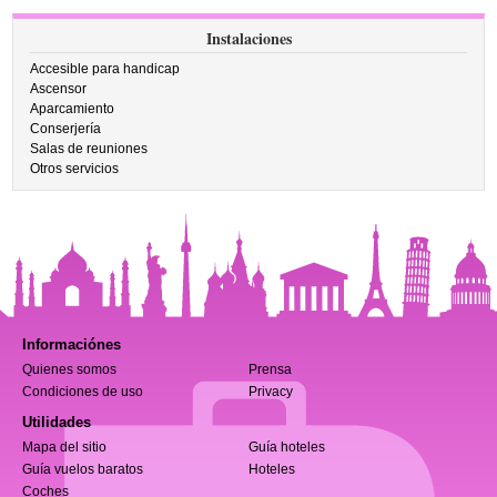
Instalaciones
Accesible para handicap
Ascensor
Aparcamiento
Conserjería
Salas de reuniones
Otros servicios
Informaciónes
Quienes somos
Prensa
Condiciones de uso
Privacy
Utilidades
Mapa del sitio
Guía hoteles
Guía vuelos baratos
Hoteles
Coches