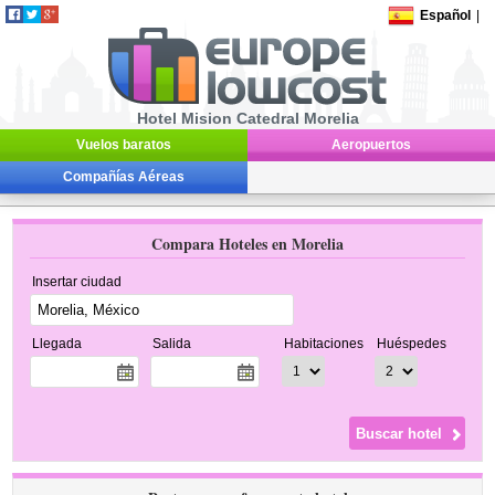
Español
|
Hotel Mision Catedral Morelia
Vuelos baratos
Aeropuertos
Compañías Aéreas
Compara Hoteles en Morelia
Insertar ciudad
Llegada
Salida
Habitaciones
Huéspedes