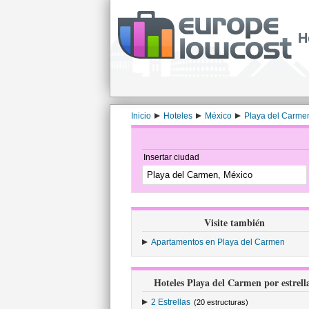
H
Inicio
Hoteles
México
Playa del Carme
Insertar ciudad
Visite también
Apartamentos en Playa del Carmen
Hoteles Playa del Carmen por estrell
2 Estrellas
(20 estructuras)