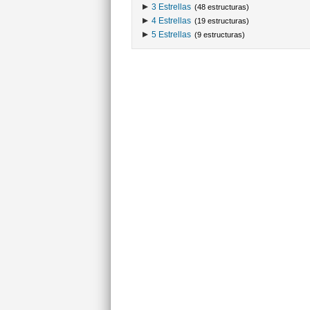
3 Estrellas
(48 estructuras)
4 Estrellas
(19 estructuras)
5 Estrellas
(9 estructuras)