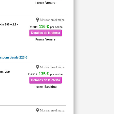
Venere
Fuente
Mostrar en el mapa
m 296 + 2.1 -
116 €
Desde
por noche
Detalles de la oferta
Venere
Fuente
ls.com desde 223 €
Mostrar en el mapa
km. 299
135 €
Desde
por noche
Detalles de la oferta
Booking
Fuente
Mostrar en el mapa