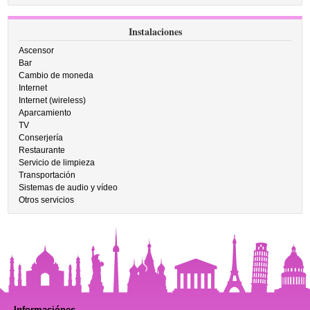
Instalaciones
Ascensor
Bar
Cambio de moneda
Internet
Internet (wireless)
Aparcamiento
TV
Conserjería
Restaurante
Servicio de limpieza
Transportación
Sistemas de audio y vídeo
Otros servicios
Informaciónes