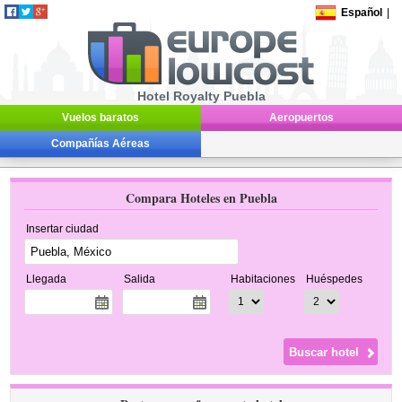
Español
|
Hotel Royalty Puebla
Vuelos baratos
Aeropuertos
Compañías Aéreas
Compara Hoteles en Puebla
Insertar ciudad
Llegada
Salida
Habitaciones
Huéspedes