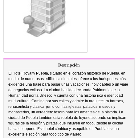
Descripción
El Hotel Royalty Puebla, situado en el corazón histórico de Puebla, en
medio de numerosos edificios coloniales, ofrece a los huéspedes más
exigentes una base para pasar unas vacaciones inolvidables o un viaje
de negocios exitoso. La ciudad ha sido declarada Patrimonio de la
Humanidad por la Unesco, y cuenta con una historia rica e identidad
multi cultural. Camine por sus calles y admire la arquitectura barroca,
renacentista y clásica, junto con las iglesias, palacios, museos y
monasterios, un verdadero tesoro para los amantes de la historia. La
ciudad de Puebla también está repleta de leyendas donde se implican
figuras de la religión y piratas, que influyen en todo, ¡desde la cocina
hasta el deporte! Este hotel céntrico y asequible en Puebla es una
excelente elección para todo tipo de viajero.