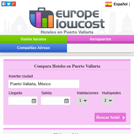
Español
|
Hoteles en Puerto Vallarta
Vuelos baratos
Aeropuertos
Compañías Aéreas
Compara Hoteles en Puerto Vallarta
Insertar ciudad
Llegada
Salida
Habitaciones
Huéspedes