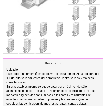
Descripción
Ubicación.
Este hotel, en primera línea de playa, se encuentra en Zona hotelera del
sur (Puerto Vallarta), cerca del aeropuerto, Teatro Vallarta y Malecón.
Características.
En este establecimiento se puede optar por el régimen de sólo
alojamiento o de todo incluido. El régimen de todo incluido comprende
las comidas y bebidas consumidas en los bares y restaurantes del
establecimiento, así como los impuestos y las propinas. Quedan
excluidos las comidas en algunos restaurantes, cenas y platos