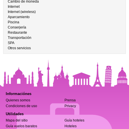
Cambio de moneda
Internet
Internet (wireless)
Aparcamiento
Piscina
Conserjería
Restaurante
Transportación
SPA
Otros servicios
Informaciónes
Quienes somos
Prensa
Condiciones de uso
Privacy
Utilidades
Mapa del sitio
Guía hoteles
Guía vuelos baratos
Hoteles