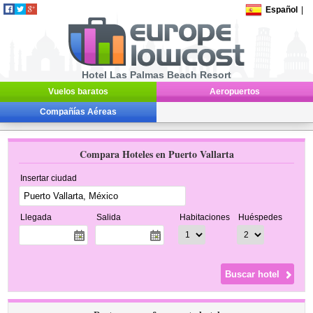
Español
|
Hotel Las Palmas Beach Resort
Vuelos baratos
Aeropuertos
Compañías Aéreas
Compara Hoteles en Puerto Vallarta
Insertar ciudad
Llegada
Salida
Habitaciones
Huéspedes