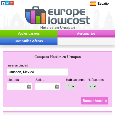
Español
|
Hoteles en Uruapan
Vuelos baratos
Aeropuertos
Compañías Aéreas
Compara Hoteles en Uruapan
Insertar ciudad
Llegada
Salida
Habitaciones
Huéspedes