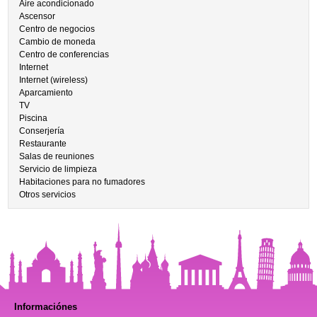
Aire acondicionado
Ascensor
Centro de negocios
Cambio de moneda
Centro de conferencias
Internet
Internet (wireless)
Aparcamiento
TV
Piscina
Conserjería
Restaurante
Salas de reuniones
Servicio de limpieza
Habitaciones para no fumadores
Otros servicios
Informaciónes