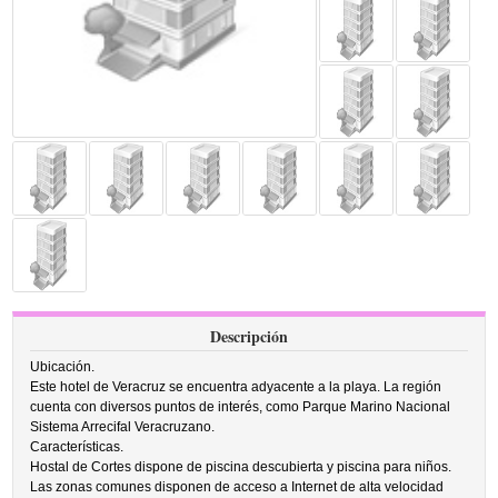
Descripción
Ubicación.
Este hotel de Veracruz se encuentra adyacente a la playa. La región
cuenta con diversos puntos de interés, como Parque Marino Nacional
Sistema Arrecifal Veracruzano.
Características.
Hostal de Cortes dispone de piscina descubierta y piscina para niños.
Las zonas comunes disponen de acceso a Internet de alta velocidad