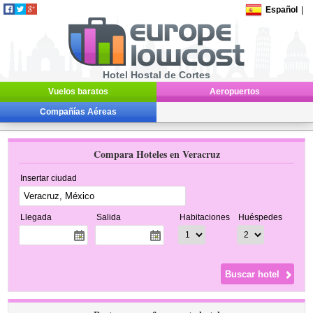
Español
|
Hotel Hostal de Cortes
Vuelos baratos
Aeropuertos
Compañías Aéreas
Compara Hoteles en Veracruz
Insertar ciudad
Llegada
Salida
Habitaciones
Huéspedes