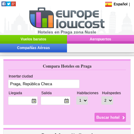
Español
|
Hoteles en Praga zona Nusle
Vuelos baratos
Aeropuertos
Compañías Aéreas
Compara Hoteles en Praga
Insertar ciudad
Llegada
Salida
Habitaciones
Huéspedes