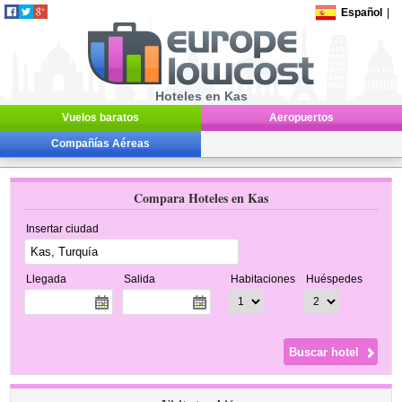
Español
|
Hoteles en Kas
Vuelos baratos
Aeropuertos
Compañías Aéreas
Compara Hoteles en Kas
Insertar ciudad
Llegada
Salida
Habitaciones
Huéspedes