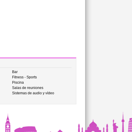
Bar
Fitness - Sports
Piscina
Salas de reuniones
Sistemas de audio y vídeo