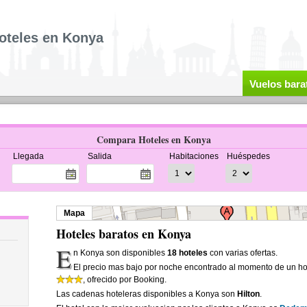
oteles en Konya
Vuelos bara
Compara Hoteles en Konya
Llegada
Salida
Habitaciones
Huéspedes
Mapa
Hoteles baratos en Konya
E
n Konya son disponibles
18 hoteles
con varias ofertas.
El precio mas bajo por noche encontrado al momento de un ho
, ofrecido por Booking.
Las cadenas hoteleras disponibles a Konya son
Hilton
.