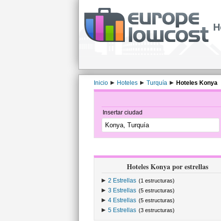
H
Inicio
Hoteles
Turquía
Hoteles Konya
Insertar ciudad
Hoteles Konya por estrellas
2 Estrellas
(1 estructuras)
3 Estrellas
(5 estructuras)
4 Estrellas
(5 estructuras)
5 Estrellas
(3 estructuras)