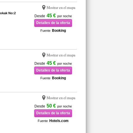
Mostrar en el mapa
Sokak No:2
45 €
Desde
por noche
Detalles de la oferta
Booking
Fuente
Mostrar en el mapa
45 €
Desde
por noche
Detalles de la oferta
Booking
Fuente
Mostrar en el mapa
50 €
Desde
por noche
Detalles de la oferta
Hotels.com
Fuente