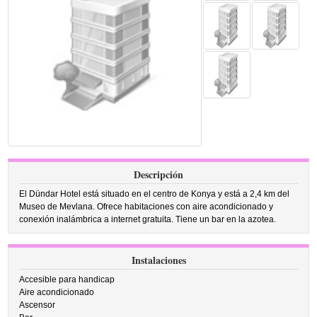
Descripción
El Dündar Hotel está situado en el centro de Konya y está a 2,4 km del
Museo de Mevlana. Ofrece habitaciones con aire acondicionado y
conexión inalámbrica a internet gratuita. Tiene un bar en la azotea.
Instalaciones
Accesible para handicap
Aire acondicionado
Ascensor