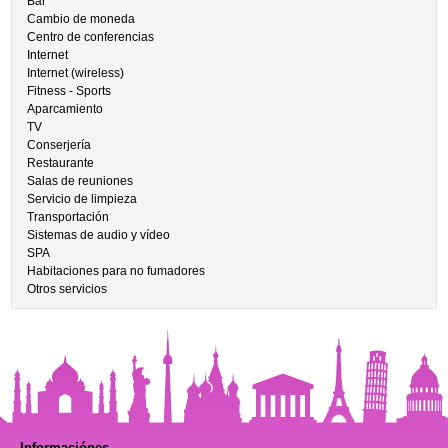
Bar
Cambio de moneda
Centro de conferencias
Internet
Internet (wireless)
Fitness - Sports
Aparcamiento
TV
Conserjería
Restaurante
Salas de reuniones
Servicio de limpieza
Transportación
Sistemas de audio y vídeo
SPA
Habitaciones para no fumadores
Otros servicios
Informaciónes