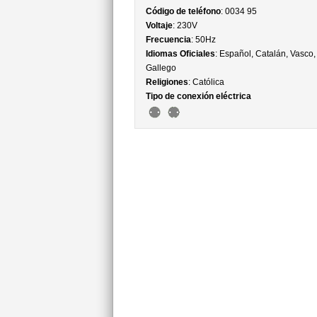
Código de teléfono
: 0034 95
Voltaje
: 230V
Frecuencia
: 50Hz
Idiomas Oficiales
: Español, Catalán, Vasco,
Gallego
Religiones
: Católica
Tipo de conexión eléctrica