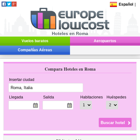
Español
|
Hoteles en Roma
Vuelos baratos
Aeropuertos
Compañías Aéreas
Compara Hoteles en Roma
Insertar ciudad
Llegada
Salida
Habitaciones
Huéspedes