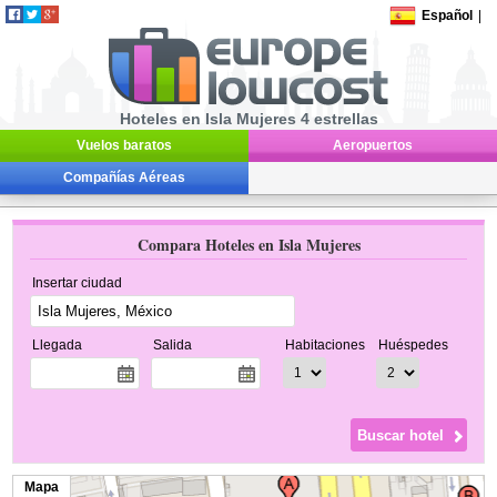
Español
|
Hoteles en Isla Mujeres 4 estrellas
Vuelos baratos
Aeropuertos
Compañías Aéreas
Compara Hoteles en Isla Mujeres
Insertar ciudad
Llegada
Salida
Habitaciones
Huéspedes
Mapa