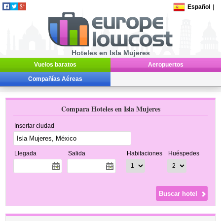
Español
|
Hoteles en Isla Mujeres
Vuelos baratos
Aeropuertos
Compañías Aéreas
Compara Hoteles en Isla Mujeres
Insertar ciudad
Llegada
Salida
Habitaciones
Huéspedes