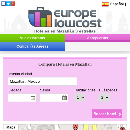
Español
|
Hoteles en Mazatlán 3 estrellas
Vuelos baratos
Aeropuertos
Compañías Aéreas
Compara Hoteles en Mazatlán
Insertar ciudad
Llegada
Salida
Habitaciones
Huéspedes
Mapa