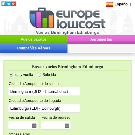
Español
|
Vuelos Birmingham Edimburgo
Vuelos baratos
Aeropuertos
Compañías Aéreas
Buscar vuelos Birmingham Edimburgo
Ida y vuelta
Solo ida
Ciudad o Aeropuerto de salida
Ciudad o Aeropuerto de llegada
Fecha de salida
Fecha de regreso
Nº pasajeros